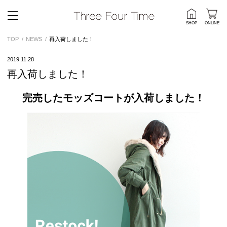
SHOP
ONLINE
TOP
NEWS
再入荷しました！
2019.11.28
再入荷しました！
完売したモッズコートが入荷しました！