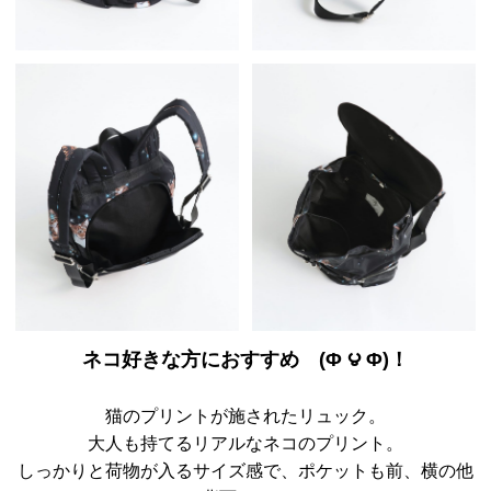
ネコ好きな方におすすめ (Φ ౪ Φ)！
猫のプリントが施されたリュック。
大人も持てるリアルなネコのプリント。
しっかりと荷物が入るサイズ感で、ポケットも前、横の他