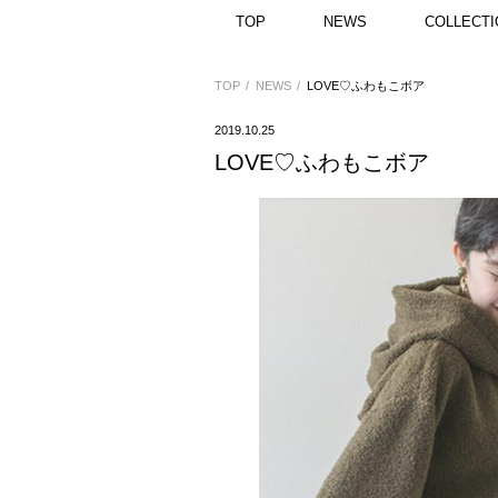
TOP
NEWS
COLLECTI
TOP
NEWS
LOVE♡ふわもこボア
2019.10.25
LOVE♡ふわもこボア