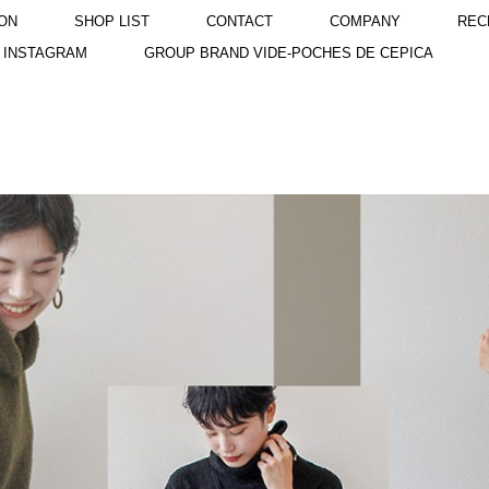
ON
SHOP LIST
CONTACT
COMPANY
REC
INSTAGRAM
GROUP BRAND VIDE-POCHES DE CEPICA