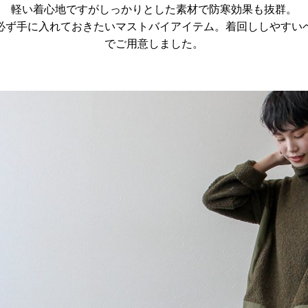
軽い着心地ですがしっかりとした素材で防寒効果も抜群。
必ず手に入れておきたいマストバイアイテム。着回ししやすい
でご用意しました。