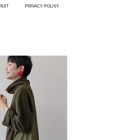
RUIT
PRIVACY POLISY