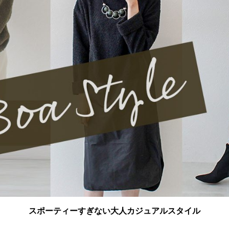
スポーティーすぎない大人カジュアルスタイル