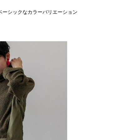
ベーシックなカラーバリエーション