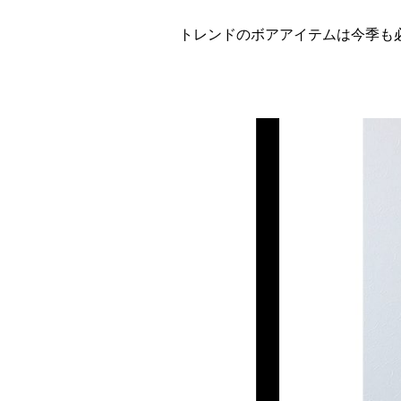
トレンドのボアアイテムは今季も