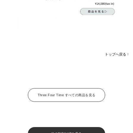
トップへ戻る ↑
Three Four Time すべての商品を見る