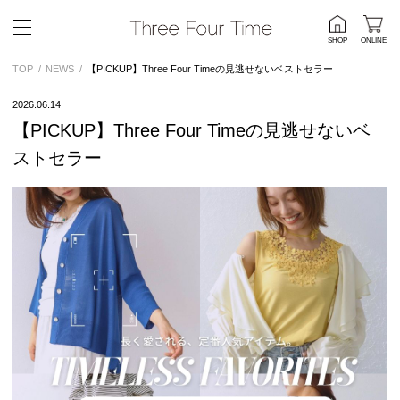
SHOP
ONLINE
TOP
NEWS
【PICKUP】Three Four Timeの見逃せないベストセラー
2026.06.14
【PICKUP】Three Four Timeの見逃せないベ
ストセラー