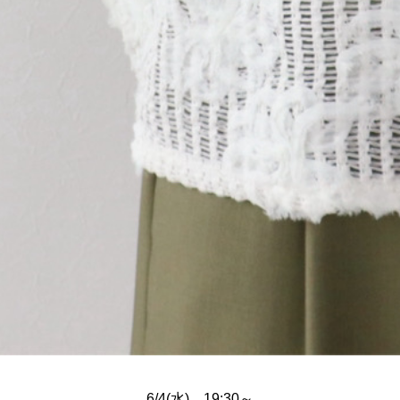
6/4(水) 19:30～