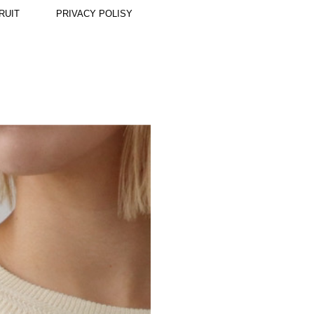
RUIT
PRIVACY POLISY