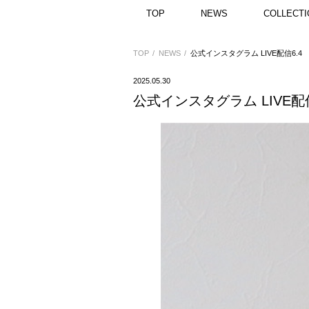
TOP
NEWS
COLLECTI
TOP
NEWS
公式インスタグラム LIVE配信6.4
2025.05.30
公式インスタグラム LIVE配信