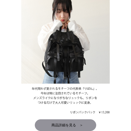
商品詳細を見る ＞