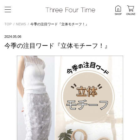
SHOP
ONLINE
TOP
NEWS
今季の注目ワード『立体モチーフ！』
2024.05.06
今季の注目ワード『立体モチーフ！』