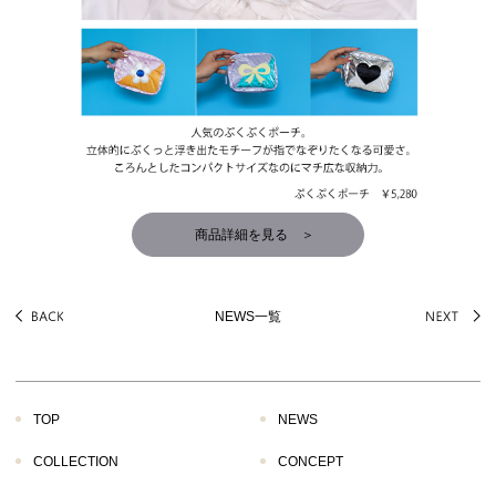
商品詳細を見る ＞
NEWS一覧
TOP
NEWS
COLLECTION
CONCEPT