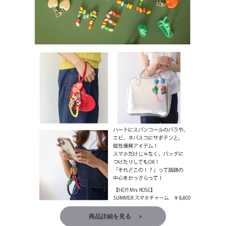
商品詳細を見る ＞