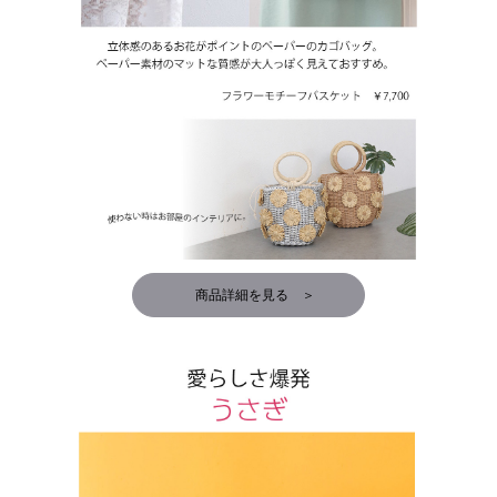
商品詳細を見る ＞