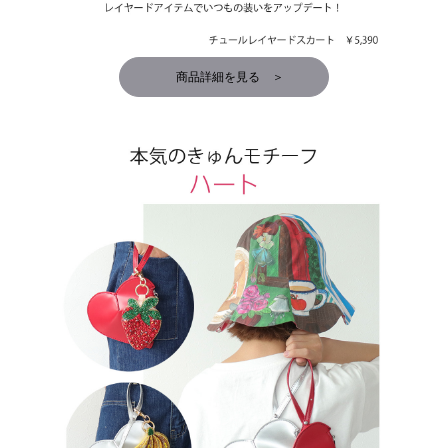
商品詳細を見る ＞