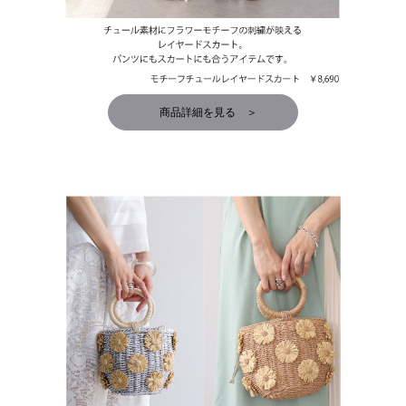
商品詳細を見る ＞