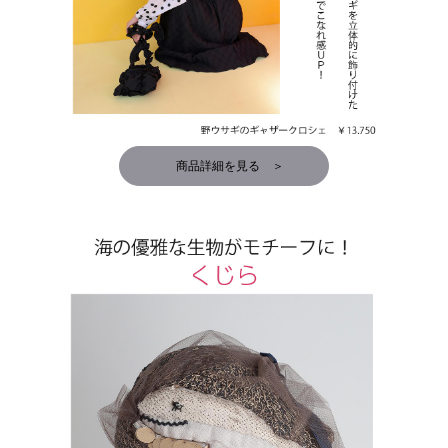
商品詳細を見る ＞