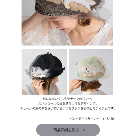
商品詳細を見る ＞