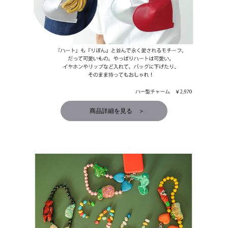
商品詳細を見る ＞