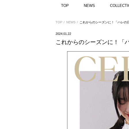
TOP
NEWS
COLLECTI
TOP
NEWS
これからのシーズンに！「ハレの
2024.01.22
これからのシーズンに！「