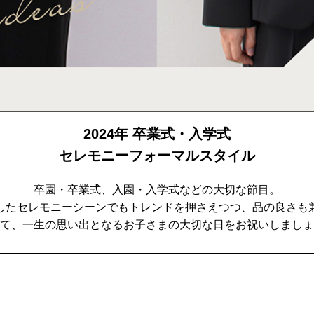
2024年 卒業式・入学式
セレモニーフォーマルスタイル
卒園・卒業式、入園・入学式などの大切な節目。
したセレモニーシーンでもトレンドを押さえつつ、品の良さも
て、一生の思い出となるお子さまの大切な日をお祝いしましょ