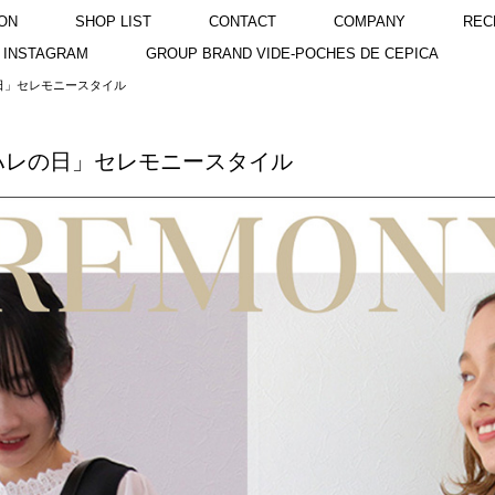
ON
SHOP LIST
CONTACT
COMPANY
REC
INSTAGRAM
GROUP BRAND VIDE-POCHES DE CEPICA
日」セレモニースタイル
ハレの日」セレモニースタイル