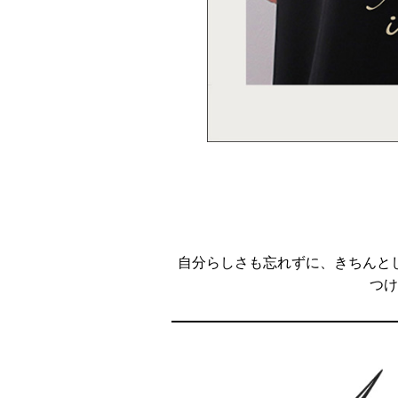
自分らしさも忘れずに、きちんと
つけ