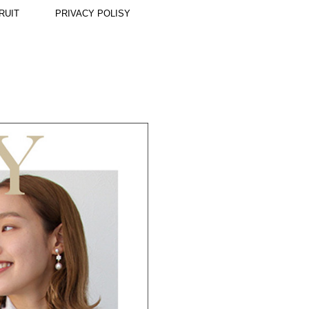
RUIT
PRIVACY POLISY