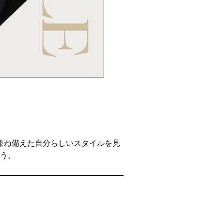
兼ね備えた自分らしいスタイルを見
う。