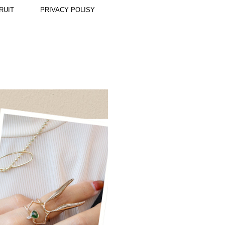
RUIT
PRIVACY POLISY