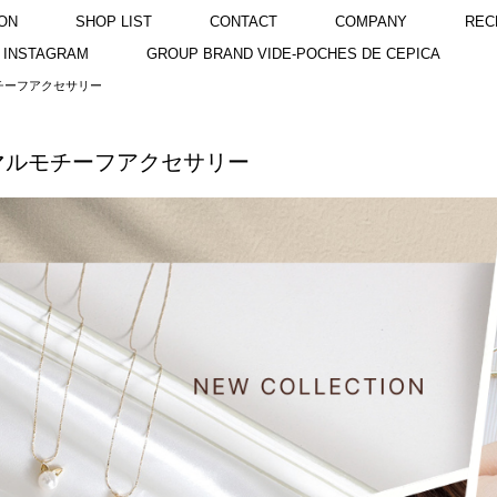
ON
SHOP LIST
CONTACT
COMPANY
REC
INSTAGRAM
GROUP BRAND VIDE-POCHES DE CEPICA
チーフアクセサリー
マルモチーフアクセサリー