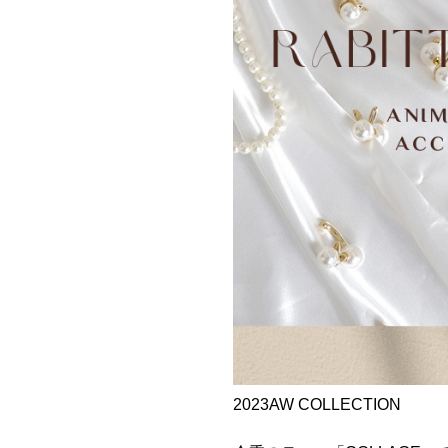
2023AW COLLECTION