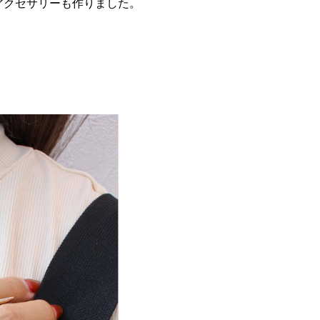
アクセサリーも作りました。