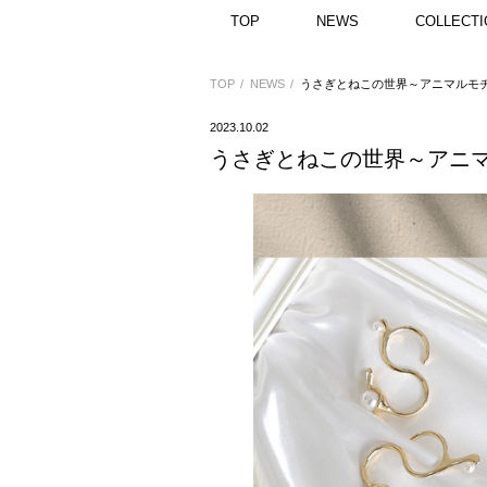
TOP
NEWS
COLLECTI
TOP
NEWS
うさぎとねこの世界～アニマルモ
2023.10.02
うさぎとねこの世界～アニ