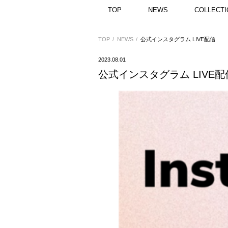
TOP
NEWS
COLLECTI
TOP
NEWS
公式インスタグラム LIVE配信
2023.08.01
公式インスタグラム LIVE配