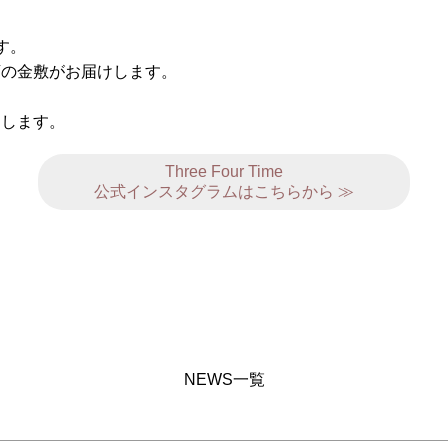
す。
店の金敷がお届けします。
たします。
Three Four Time
公式インスタグラムはこちらから ≫
NEWS一覧