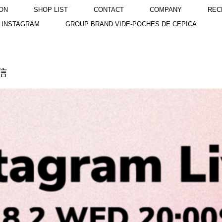
ON
SHOP LIST
CONTACT
COMPANY
REC
INSTAGRAM
GROUP BRAND VIDE-POCHES DE CEPICA
信