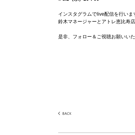
インスタグラムでlive配信を行いま
鈴木マネージャーとアトレ恵比寿
是非、フォロー＆ご視聴お願いい