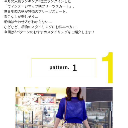
今月の人気ランキング2位にランクインした
「ヴィンテージマップ柄プリーツスカート」。
世界地図の柄が特徴のプリーツスカート。
着こなしが難しそう…
柄物は合わせ方がわからない…
などなど、柄物のスタイリングにお悩みの方に
今回は3パターンのおすすめスタイリングをご紹介します！