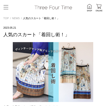
SHOP
ONLINE
TOP
NEWS
人気のスカート「着回し術！」
2023.05.21
人気のスカート「着回し術！」