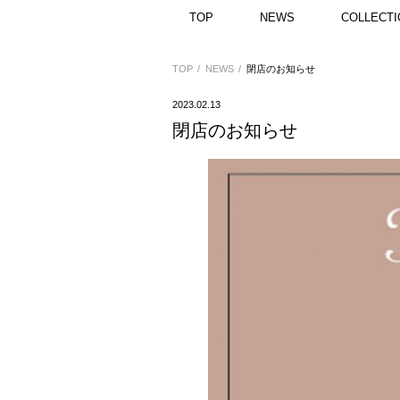
TOP
NEWS
COLLECTI
TOP
NEWS
閉店のお知らせ
2023.02.13
閉店のお知らせ