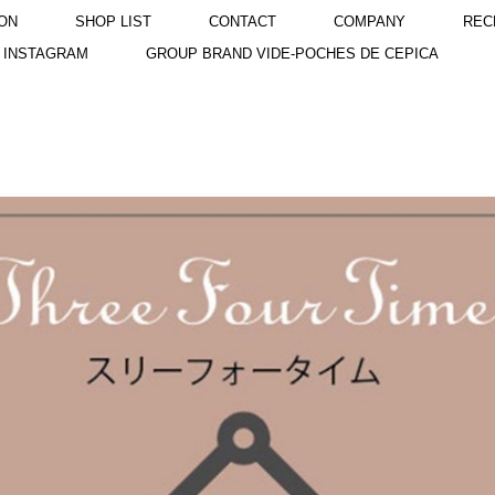
ON
SHOP LIST
CONTACT
COMPANY
REC
INSTAGRAM
GROUP BRAND VIDE-POCHES DE CEPICA