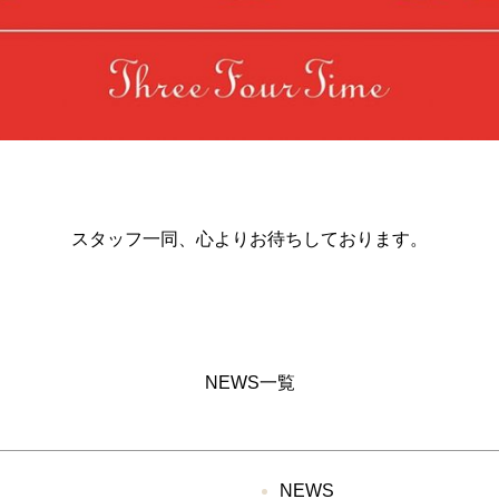
スタッフ一同、心よりお待ちしております。
NEWS一覧
NEWS