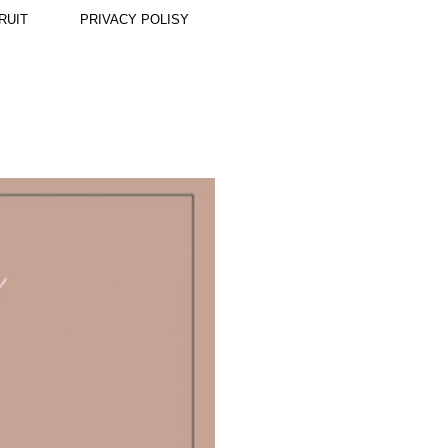
RUIT
PRIVACY POLISY