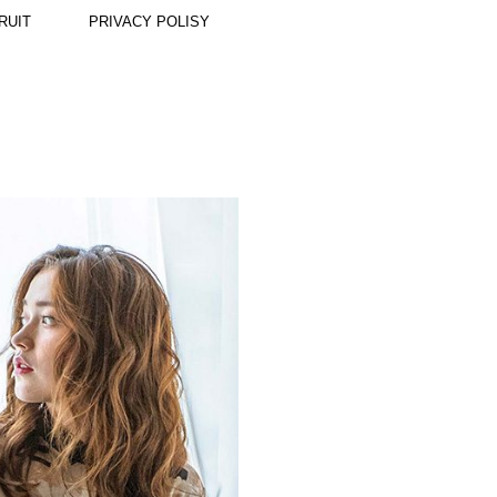
RUIT
PRIVACY POLISY