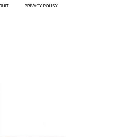
RUIT
PRIVACY POLISY