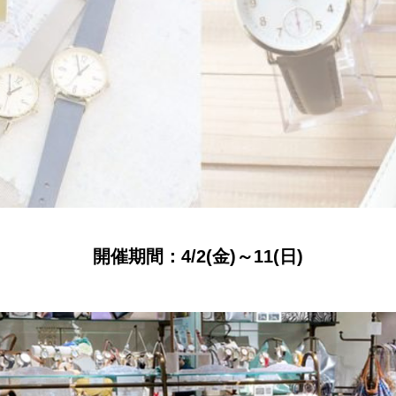
開催期間：4/2(金)～11(日)