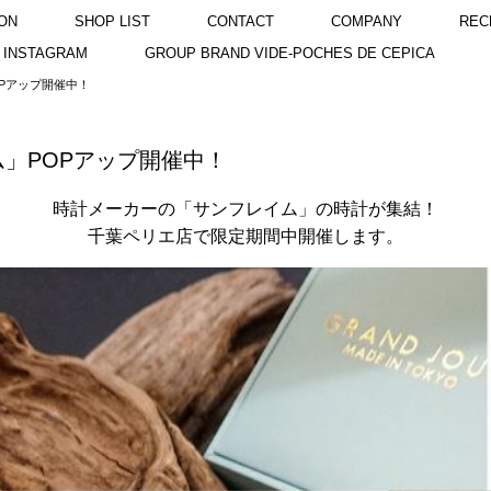
ON
SHOP LIST
CONTACT
COMPANY
REC
INSTAGRAM
GROUP BRAND VIDE-POCHES DE CEPICA
Pアップ開催中！
」POPアップ開催中！
時計メーカーの「サンフレイム」の時計が集結！
千葉ペリエ店で限定期間中開催します。