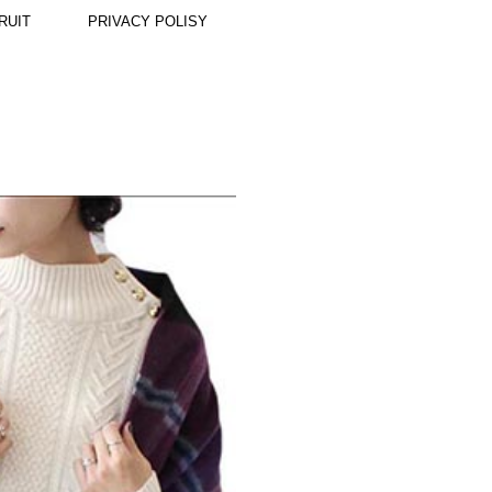
RUIT
PRIVACY POLISY