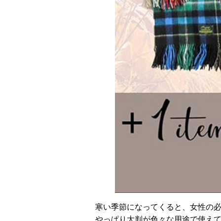
寒い季節になってくると、女性の
やっぱり大判が色々な用途で使え