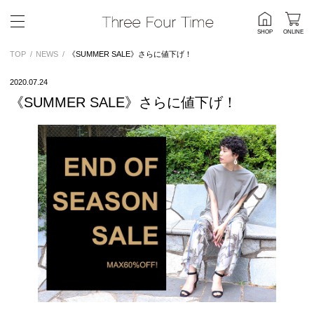
SHOP
ONLINE
TOP
NEWS
《SUMMER SALE》さらに値下げ！
2020.07.24
《SUMMER SALE》さらに値下げ！