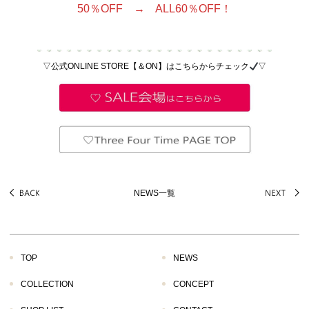
50％OFF → ALL60％OFF！
▽公式ONLINE STORE【＆ON】はこちらからチェック
▽
NEWS一覧
TOP
NEWS
COLLECTION
CONCEPT