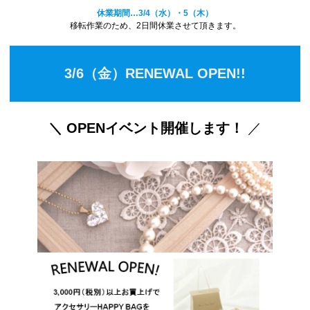
休業期間…3/4（水）・5（木）
移転作業のため、2日間休業させて頂きます。
3/6（金）RENEWAL OPEN!!
＼ OPENイベント開催します！
／