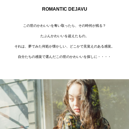
ROMANTIC DEJAVU
この世のかわいいを奪い取ったら、その時何が残る？
たぶんかわいいを超えたもの。
それは、夢でみた何処か懐かしい、どこかで見覚えのある感覚。
自分たちの感覚で選んだこの世のかわいいを探しに・・・・